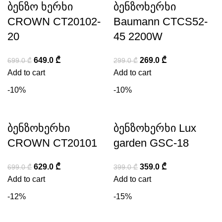
ბენზო ხერხი
ბენზოხერხი
CROWN CT20102-
Baumann CTCS52-
20
45 2200W
649.0
₾
269.0
₾
699.0
₾
299.0
₾
Add to cart
Add to cart
-10%
-10%
ბენზოხერხი
ბენზოხერხი Lux
CROWN CT20101
garden GSC-18
629.0
₾
359.0
₾
699.0
₾
399.0
₾
Add to cart
Add to cart
-12%
-15%