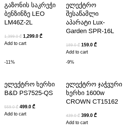
გაზონის საკრეჭი
ელექტრო
ბენზინზე LEO
შესაწამლი
LM46Z-2L
აპარატი Lux-
Garden SPR-16L
1,299.0
₾
1,399.0
₾
Add to cart
159.0
₾
189.0
₾
Add to cart
-11%
-9%
ელექტრო ხერხი
ელექტრო ჯაჭვური
B&D PS7525-QS
ხერხი 1600w
CROWN CT15162
499.0
₾
559.0
₾
Add to cart
399.0
₾
439.0
₾
Add to cart