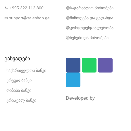
📞 +995 322 112 800
🟣საგარანტიო პირობები
✉ support@saleshop.ge
🟢მიწოდება და გადახდა
🔵კონფიდენციალურობა
🟡წესები და პირობები
განვადება
საქართველოს ბანკი
კრედო ბანკი
თიბისი ბანკი
Developed by
კრისტალ ბანკი