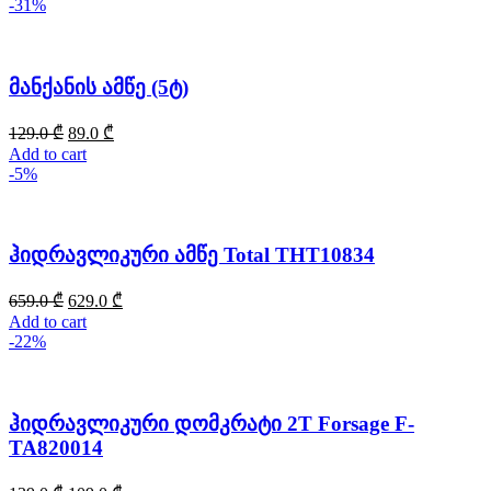
-31%
მანქანის ამწე (5ტ)
129.0
₾
89.0
₾
Add to cart
-5%
ჰიდრავლიკური ამწე Total THT10834
659.0
₾
629.0
₾
Add to cart
-22%
ჰიდრავლიკური დომკრატი 2T Forsage F-
TA820014