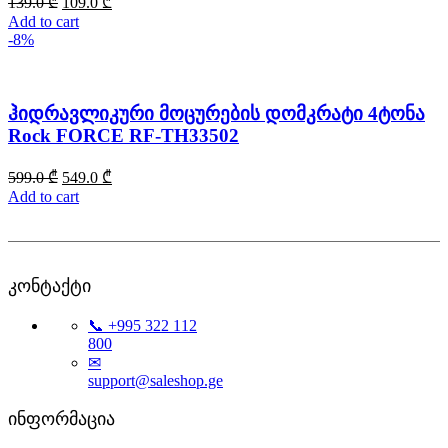
139.0
₾
109.0
₾
Add to cart
-8%
ჰიდრავლიკური მოცურების დომკრატი 4ტონა
Rock FORCE RF-TH33502
599.0
₾
549.0
₾
Add to cart
კონტაქტი
📞 +995 322 112
800
✉
support@saleshop.ge
ინფორმაცია