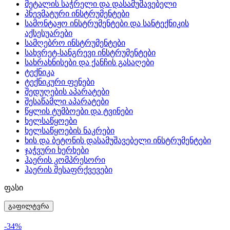
მეტალის საჭრელი და დასამუშავებელი
პნევმატური ინსტრუმენტები
სამონტაჟო ინსტრუმენტები და სანტექნიკის
აქსესუარები
სამღებრო ინსტრუმენტები
სახვრეტ-სანგრევი ინსტრუმენტები
სახრახნისები და ქანჩის გასაღები
ტექნიკა
ტექნიკური ფენები
შედუღების აპარატები
შესაწამლი აპარატები
წყლის ტუმბოები და ტვინები
ხელსაწყოები
ხელსაწყოების ნაკრები
ხის და ბეტონის დასამუშავებელი ინსტრუმენტები
ჯაჭვური ხერხები
ჰაერის კომპრესორი
ჰაერის შესაფრქვევები
ფასი
გაფილტვრა
-34%