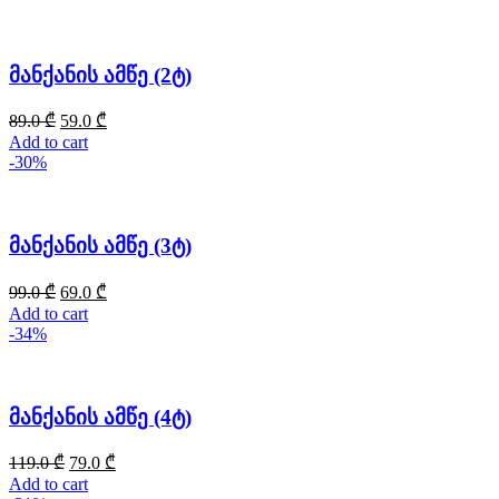
მანქანის ამწე (2ტ)
89.0
₾
59.0
₾
Add to cart
-30%
მანქანის ამწე (3ტ)
99.0
₾
69.0
₾
Add to cart
-34%
მანქანის ამწე (4ტ)
119.0
₾
79.0
₾
Add to cart