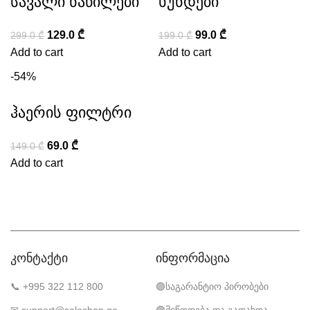
სავალი ნაწილები
ხუნდები
129.0
₾
99.0
₾
299.0
₾
199.0
₾
Add to cart
Add to cart
-54%
ჰაერის ფილტრი
69.0
₾
149.0
₾
Add to cart
კონტაქტი
ინფორმაცია
📞 +995 322 112 800
🟣საგარანტიო პირობები