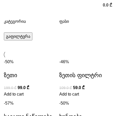
0.0
₾
კატეგორია
ფასი
გაფილტვრა
-50%
-46%
ზეთი
ზეთის ფილტრი
99.0
₾
59.0
₾
199.0
₾
109.0
₾
Add to cart
Add to cart
-57%
-50%