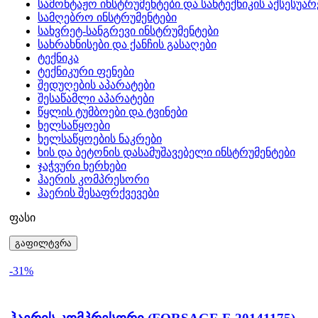
სამონტაჟო ინსტრუმენტები და სანტექნიკის აქსესუარ
სამღებრო ინსტრუმენტები
სახვრეტ-სანგრევი ინსტრუმენტები
სახრახნისები და ქანჩის გასაღები
ტექნიკა
ტექნიკური ფენები
შედუღების აპარატები
შესაწამლი აპარატები
წყლის ტუმბოები და ტვინები
ხელსაწყოები
ხელსაწყოების ნაკრები
ხის და ბეტონის დასამუშავებელი ინსტრუმენტები
ჯაჭვური ხერხები
ჰაერის კომპრესორი
ჰაერის შესაფრქვევები
ფასი
გაფილტვრა
-31%