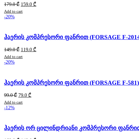
179.0
₾
159.0
₾
Add to cart
-20%
ჰაერის კომპრესორი ფანრით (FORSAGE F-2014
149.0
₾
119.0
₾
Add to cart
-20%
ჰაერის კომპრესორი ფანრით (FORSAGE F-581)
99.0
₾
79.0
₾
Add to cart
-12%
ჰაერის ორ ცილინდრიანი კომპრესორი ფანრით