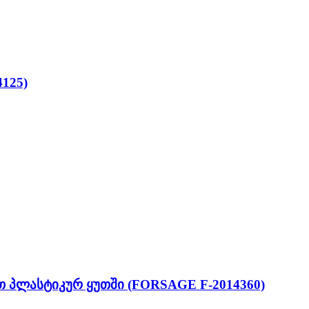
125)
 პლასტიკურ ყუთში (FORSAGE F-2014360)