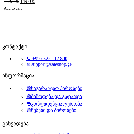
169.0
₾
149.0
₾
Add to cart
კონტაქტი
📞 +995 322 112 800
✉ support@saleshop.ge
ინფორმაცია
🟣საგარანტიო პირობები
🟢მიწოდება და გადახდა
🔵კონფიდენციალურობა
🟡წესები და პირობები
განვადება