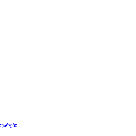
სუარები