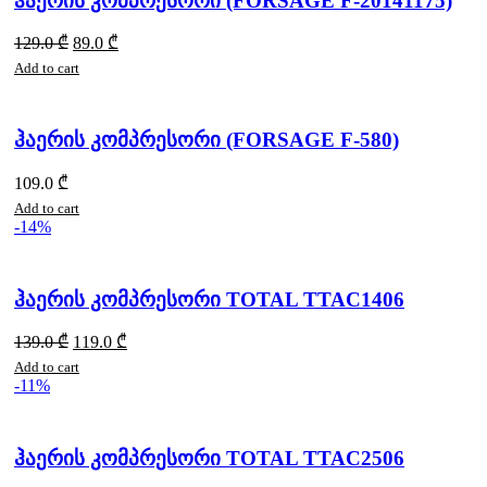
ჰაერის კომპრესორი (FORSAGE F-20141175)
129.0
₾
89.0
₾
Add to cart
ჰაერის კომპრესორი (FORSAGE F-580)
109.0
₾
Add to cart
-14%
ჰაერის კომპრესორი TOTAL TTAC1406
139.0
₾
119.0
₾
Add to cart
-11%
ჰაერის კომპრესორი TOTAL TTAC2506