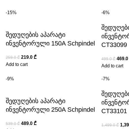
-15%
-6%
შედუღებ
შედუღების აპარატი
ინვენტო
ინვენტორული 150A Schpindel
CT33099
219.0
₾
259.0
₾
469.
499.0
₾
Add to cart
Add to cart
-9%
-7%
შედუღებ
შედუღების აპარატი
ინვენტო
ინვენტორული 250A Schpindel
CT33101
489.0
₾
539.0
₾
1,3
1,499.0
₾