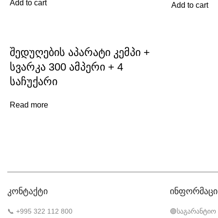
Add to cart
Add to cart
შედუღების აპარატი კემპი +
სვარკა 300 ამპერი + 4
საჩუქარი
Read more
კონტაქტი
ინფორმაცი
📞 +995 322 112 800
🟣საგარანტიო