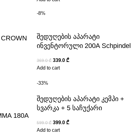
-8%
შედუღების აპარატი
A CROWN
ინვენტორული 200A Schpindel
339.0
₾
369.0
₾
Add to cart
-33%
შედუღების აპარატი კემპი +
სვარკა + 5 საჩუქარი
MMA 180A
399.0
₾
599.0
₾
Add to cart