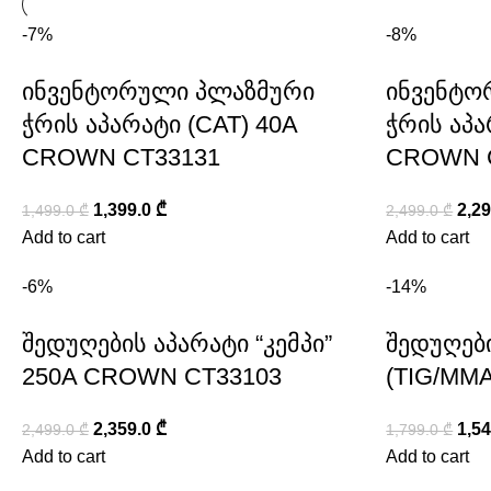
-7%
-8%
ინვენტორული პლაზმური
ინვენტო
ჭრის აპარატი (CAT) 40A
ჭრის აპა
CROWN CT33131
CROWN 
1,399.0
₾
2,2
1,499.0
₾
2,499.0
₾
Add to cart
Add to cart
-6%
-14%
შედუღების აპარატი “კემპი”
შედუღები
250A CROWN CT33103
(TIG/MM
2,359.0
₾
1,5
2,499.0
₾
1,799.0
₾
Add to cart
Add to cart