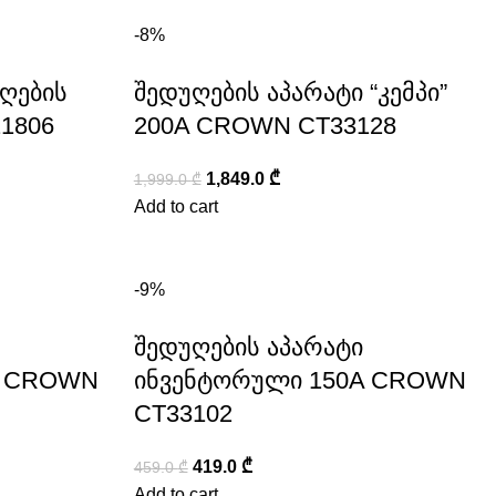
-8%
ღების
შედუღების აპარატი “კემპი”
1806
200A CROWN CT33128
1,849.0
₾
1,999.0
₾
Add to cart
-9%
შედუღების აპარატი
A CROWN
ინვენტორული 150A CROWN
CT33102
419.0
₾
459.0
₾
Add to cart