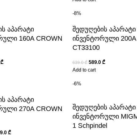
-8%
ის აპარატი
შედუღების აპარატი
რული 160A CROWN
ინვენტორული 200
CT33100
0
₾
589.0
₾
639.0
₾
Add to cart
-6%
ის აპარატი
შედუღების აპარატი
რული 270A CROWN
ინვენტორული MIG
1 Schpindel
99.0
₾