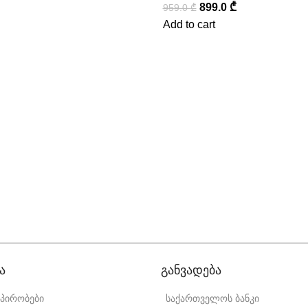
899.0
₾
959.0
₾
Add to cart
ა
განვადება
 პირობები
საქართველოს ბანკი