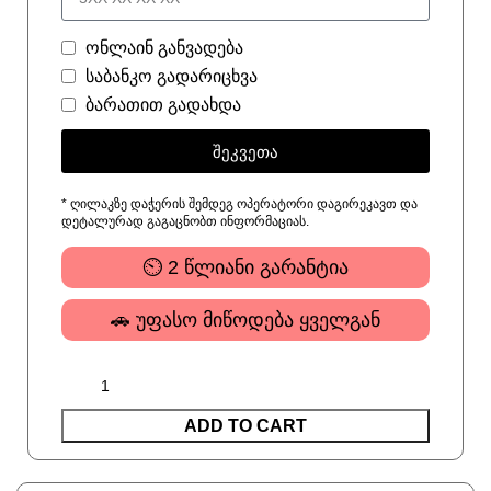
ონლაინ განვადება
საბანკო გადარიცხვა
ბარათით გადახდა
შეკვეთა
* ღილაკზე დაჭერის შემდეგ ოპერატორი დაგირეკავთ და
დეტალურად გაგაცნობთ ინფორმაციას.
⏲ 2 წლიანი გარანტია
🚗 უფასო მიწოდება ყველგან
ADD TO CART