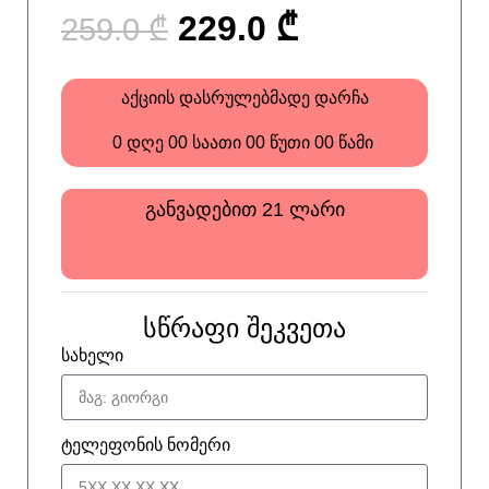
229.0
₾
259.0
₾
აქციის დასრულებმადე დარჩა
0
დღე
00
საათი
00
წუთი
00
წამი
განვადებით 21 ლარი
სწრაფი შეკვეთა
სახელი
ტელეფონის ნომერი