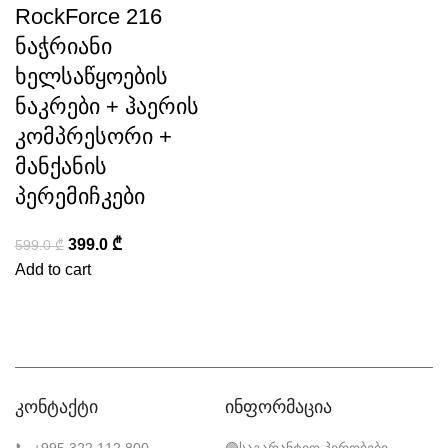
RockForce 216
ნაჭრიანი
ხელსაწყოების
ნაკრები + ჰაერის
კომპრესორი +
მანქანის
პერემიჩკები
399.0
₾
599.0
₾
Add to cart
კონტაქტი
ინფორმაცია