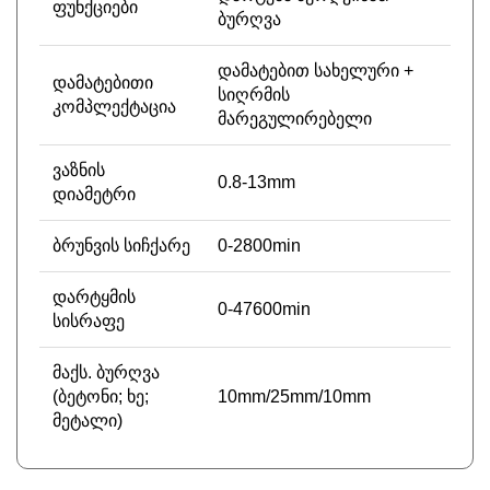
ფუნქციები
ბურღვა
დამატებით სახელური +
დამატებითი
სიღრმის
კომპლექტაცია
მარეგულირებელი
ვაზნის
0.8-13mm
დიამეტრი
ბრუნვის სიჩქარე
0-2800min
დარტყმის
0-47600min
სისრაფე
მაქს. ბურღვა
(ბეტონი; ხე;
10mm/25mm/10mm
მეტალი)