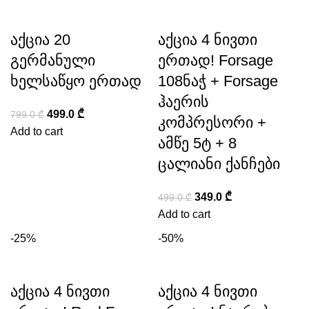
აქცია 20
აქცია 4 ნივთი
გერმანული
ერთად! Forsage
ხელსაწყო ერთად
108ნაჭ + Forsage
ჰაერის
499.0
₾
799.0
₾
კომპრესორი +
Add to cart
ამწე 5ტ + 8
ცალიანი ქანჩები
349.0
₾
499.0
₾
Add to cart
-25%
-50%
აქცია 4 ნივთი
აქცია 4 ნივთი