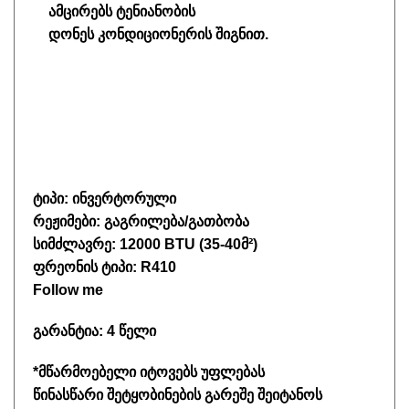
ამცირებს ტენიანობის
დონეს
კონდიციონერის შიგნით.
ტიპი: ინვერტორული
რეჟიმები: გაგრილება/გათბობა
სიმძლავრე: 12000 BTU (35-40მ²)
ფრეონის ტიპი: R410
Follow me
გარანტია: 4 წელი
*მწარმოებელი იტოვებს უფლებას
წინასწარი შეტყობინების გარეშე შეიტანოს