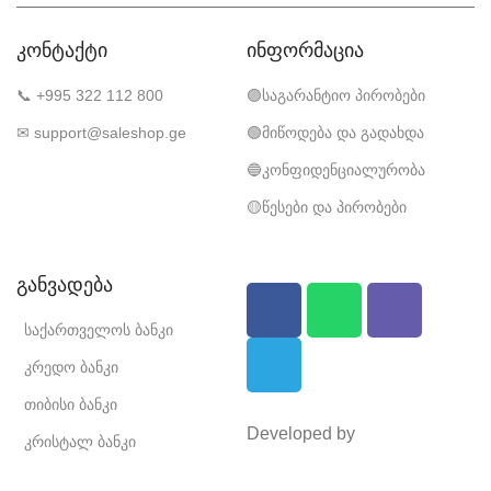
კონტაქტი
ინფორმაცია
📞 +995 322 112 800
🟣საგარანტიო პირობები
✉ support@saleshop.ge
🟢მიწოდება და გადახდა
🔵კონფიდენციალურობა
🟡წესები და პირობები
განვადება
საქართველოს ბანკი
კრედო ბანკი
თიბისი ბანკი
Developed by
კრისტალ ბანკი