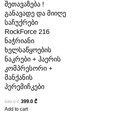
შეთავაზება !
განავადე და მიიღე
საჩუქრები
RockForce 216
ნაჭრიანი
ხელსაწყოების
ნაკრები + ჰაერის
კომპრესორი +
მანქანის
პერემიჩკები
399.0
₾
599.0
₾
Add to cart