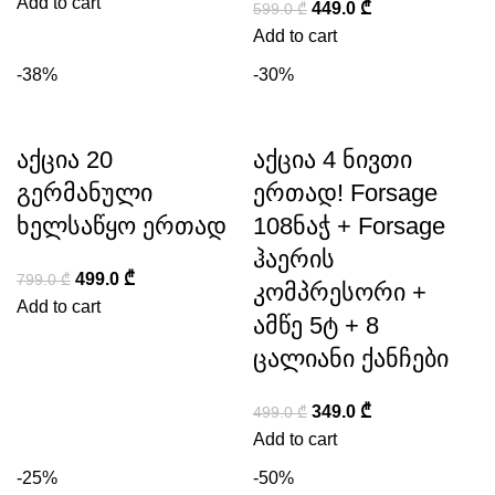
Add to cart
449.0
₾
599.0
₾
Add to cart
-38%
-30%
აქცია 20
აქცია 4 ნივთი
გერმანული
ერთად! Forsage
ხელსაწყო ერთად
108ნაჭ + Forsage
ჰაერის
499.0
₾
799.0
₾
კომპრესორი +
Add to cart
ამწე 5ტ + 8
ცალიანი ქანჩები
349.0
₾
499.0
₾
Add to cart
-25%
-50%