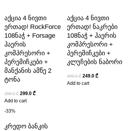
აქცია 4 ნივთი
აქცია 4 ნივთი
ერთად! RockForce
ერთად! ნაკრები
108ნაჭ + Forsage
108ნაჭ + ჰაერის
ჰაერის
კომპრესორი +
კომპრესორი +
პერემიჩკები +
პერემიჩკები +
კლუჩების ნაბორი
მანქანის ამწე 2
249.0
₾
499.0
₾
ტონა
Add to cart
299.0
₾
399.0
₾
Add to cart
-33%
კრედო ბანკის