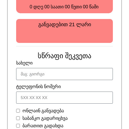
0
დღე
00
საათი
00
წუთი
00
წამი
განვადებით 21 ლარი
სწრაფი შეკვეთა
სახელი
ტელეფონის ნომერი
ონლაინ განვადება
საბანკო გადარიცხვა
ბარათით გადახდა