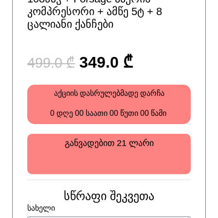
კომპრესორი + ამწე 5ტ + 8
ცალიანი ქანჩები
349.0
₾
499.0
₾
აქციის დასრულებმადე დარჩა
0
დღე
00
საათი
00
წუთი
00
წამი
განვადებით 21 ლარი
სწრაფი შეკვეთა
სახელი