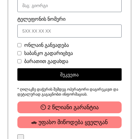
ტელეფონის ნომერი
ონლაინ განვადება
საბანკო გადარიცხვა
ბარათით გადახდა
შეკვეთა
* ღილაკზე დაჭერის შემდეგ ოპერატორი დაგირეკავთ და
დეტალურად გაგაცნობთ ინფორმაციას.
⏲ 2 წლიანი გარანტია
🚗 უფასო მიწოდება ყველგან