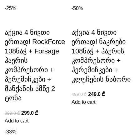
-25%
-50%
აქცია 4 ნივთი
აქცია 4 ნივთი
ერთად! RockForce
ერთად! ნაკრები
108ნაჭ + Forsage
108ნაჭ + ჰაერის
ჰაერის
კომპრესორი +
კომპრესორი +
პერემიჩკები +
პერემიჩკები +
კლუჩების ნაბორი
მანქანის ამწე 2
249.0
₾
499.0
₾
ტონა
Add to cart
299.0
₾
399.0
₾
Add to cart
-33%