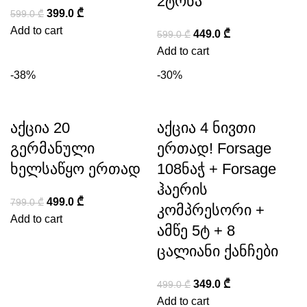
2ტონა
399.0
₾
599.0
₾
Add to cart
449.0
₾
599.0
₾
Add to cart
-38%
-30%
აქცია 20
აქცია 4 ნივთი
გერმანული
ერთად! Forsage
ხელსაწყო ერთად
108ნაჭ + Forsage
ჰაერის
499.0
₾
799.0
₾
კომპრესორი +
Add to cart
ამწე 5ტ + 8
ცალიანი ქანჩები
349.0
₾
499.0
₾
Add to cart