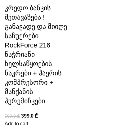
კრედო ბანკის
შეთავაზება !
განავადე და მიიღე
საჩუქრები
RockForce 216
ნაჭრიანი
ხელსაწყოების
ნაკრები + ჰაერის
კომპრესორი +
მანქანის
პერემიჩკები
399.0
₾
599.0
₾
Add to cart