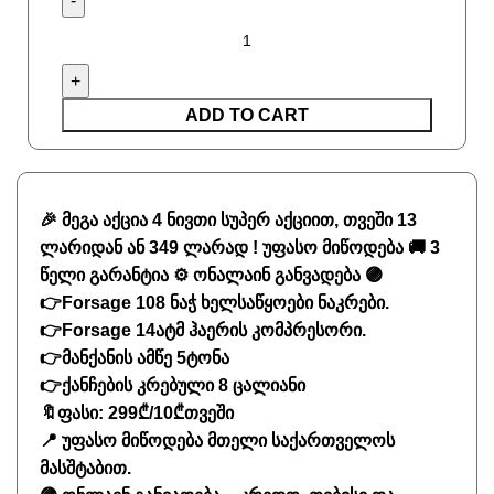
ADD TO CART
🎉
მეგა აქცია 4 ნივთი სუპერ აქციით, თვეში 13
ლარიდან ან 349 ლარად ! უფასო მიწოდება
🚚
3
წელი გარანტია
⚙️
ონალაინ განვადება
🟣
👉
Forsage 108 ნაჭ ხელსაწყოები ნაკრები.
👉
Forsage 14ატმ ჰაერის კომპრესორი.
👉მანქანის ამწე 5ტონა
👉ქანჩების კრებული 8 ცალიანი
🔖
ფასი: 299₾/10₾თვეში
📍
უფასო მიწოდება მთელი საქართველოს
მასშტაბით.