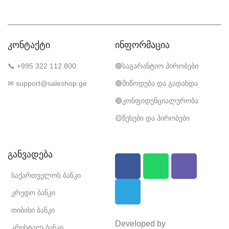
კონტაქტი
ინფორმაცია
📞 +995 322 112 800
🟣საგარანტიო პირობები
✉ support@saleshop.ge
🟢მიწოდება და გადახდა
🔵კონფიდენციალურობა
🟡წესები და პირობები
განვადება
საქართველოს ბანკი
კრედო ბანკი
თიბისი ბანკი
Developed by
კრისტალ ბანკი